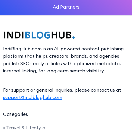
Ad Partners
IndiBlogHub.com is an AI-powered content publishing
platform that helps creators, brands, and agencies
publish SEO-ready articles with optimized metadata,
internal linking, for long-term search visibility.
For support or general inquiries, please contact us at
support@indibloghub.com
Categories
» Travel & Lifestyle