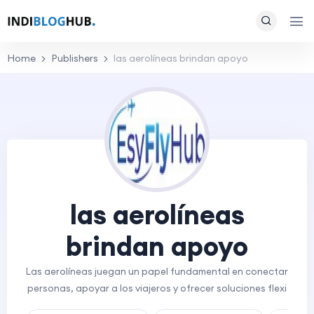
Home
Publishers
las aerolíneas brindan apoyo
las aerolíneas
brindan apoyo
Las aerolíneas juegan un papel fundamental en conectar
personas, apoyar a los viajeros y ofrecer soluciones flexi