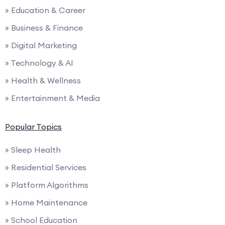
» Education & Career
» Business & Finance
» Digital Marketing
» Technology & AI
» Health & Wellness
» Entertainment & Media
Popular Topics
» Sleep Health
» Residential Services
» Platform Algorithms
» Home Maintenance
» School Education