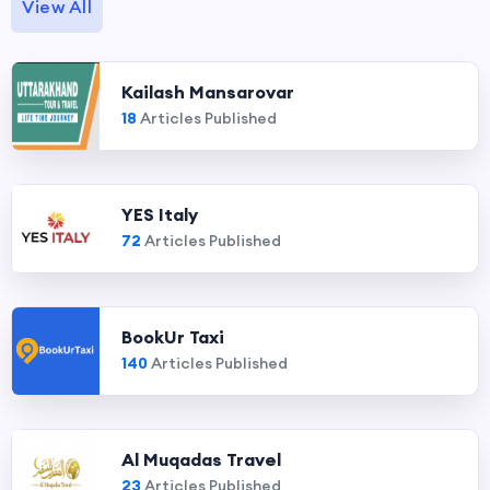
View All
Kailash Mansarovar
18
Articles Published
YES Italy
72
Articles Published
BookUr Taxi
140
Articles Published
Al Muqadas Travel
23
Articles Published