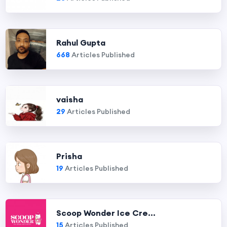
Rahul Gupta
668
Articles Published
vaisha
29
Articles Published
Prisha
19
Articles Published
Scoop Wonder Ice Cre...
15
Articles Published