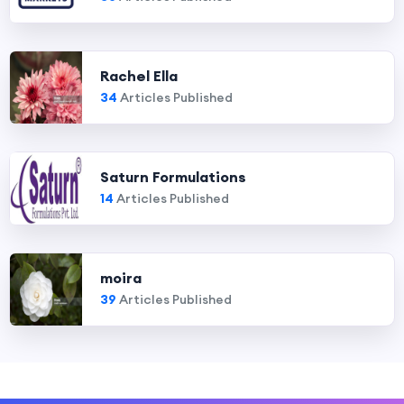
Rachel Ella
34
Articles Published
Saturn Formulations
14
Articles Published
moira
39
Articles Published