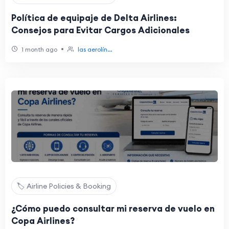
Política de equipaje de Delta Airlines:
Consejos para Evitar Cargos Adicionales
•
1 month ago
las aerolín...
🏷️ Airline Policies & Booking
¿Cómo puedo consultar mi reserva de vuelo en
Copa Airlines?