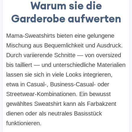
Warum sie die
Garderobe aufwerten
Mama-Sweatshirts bieten eine gelungene
Mischung aus Bequemlichkeit und Ausdruck.
Durch variierende Schnitte — von oversized
bis tailliert — und unterschiedliche Materialien
lassen sie sich in viele Looks integrieren,
etwa in Casual-, Business-Casual- oder
Streetwear-Kombinationen. Ein bewusst
gewähltes Sweatshirt kann als Farbakzent
dienen oder als neutrales Basisstück
funktionieren.