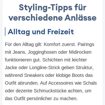
Styling-Tipps für
verschiedene Anlässe
Alltag und Freizeit
Für den Alltag gilt: Komfort zuerst. Pairings
mit Jeans, Jogginghosen oder Midirocken
funktionieren gut. Schichten mit leichter
Jacke oder Longline-Strick geben Struktur,
während Sneakers oder klobige Boots das
Outfit abrunden. Auf Accessoires wie Schals
oder dezente Schmuckstücke achten, um
das Outfit persönlicher zu machen.