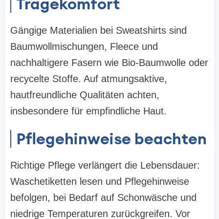
Tragekomfort
Gängige Materialien bei Sweatshirts sind
Baumwollmischungen, Fleece und
nachhaltigere Fasern wie Bio-Baumwolle oder
recycelte Stoffe. Auf atmungsaktive,
hautfreundliche Qualitäten achten,
insbesondere für empfindliche Haut.
Pflegehinweise beachten
Richtige Pflege verlängert die Lebensdauer:
Waschetiketten lesen und Pflegehinweise
befolgen, bei Bedarf auf Schonwäsche und
niedrige Temperaturen zurückgreifen. Vor