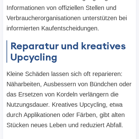
Informationen von offiziellen Stellen und
Verbraucherorganisationen unterstützen bei
informierten Kaufentscheidungen.
Reparatur und kreatives
Upcycling
Kleine Schäden lassen sich oft reparieren:
Näharbeiten, Ausbessern von Bündchen oder
das Ersetzen von Kordeln verlängern die
Nutzungsdauer. Kreatives Upcycling, etwa
durch Applikationen oder Färben, gibt alten
Stücken neues Leben und reduziert Abfall.