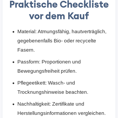
Praktische Checkliste
vor dem Kauf
Material: Atmungsfähig, hautverträglich,
gegebenenfalls Bio- oder recycelte
Fasern.
Passform: Proportionen und
Bewegungsfreiheit prüfen.
Pflegeetikett: Wasch- und
Trocknungshinweise beachten.
Nachhaltigkeit: Zertifikate und
Herstellungsinformationen vergleichen.