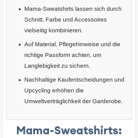
Mama-Sweatshirts lassen sich durch
Schnitt, Farbe und Accessoires
vielseitig kombinieren.
Auf Material, Pflegehinweise und die
richtige Passform achten, um
Langlebigkeit zu sichern.
Nachhaltige Kaufentscheidungen und
Upcycling erhöhen die
Umweltverträglichkeit der Garderobe.
Mama-Sweatshirts: