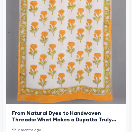
From Natural Dyes to Handwoven
Threads: What Makes a Dupatta Truly
Sustainable?
2 months ago