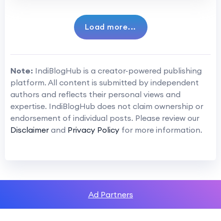
Load more...
Note:
IndiBlogHub is a creator-powered publishing
platform. All content is submitted by independent
authors and reflects their personal views and
expertise. IndiBlogHub does not claim ownership or
endorsement of individual posts. Please review our
Disclaimer
and
Privacy Policy
for more information.
Ad Partners