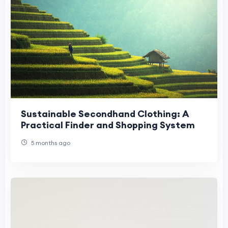
Sustainable Secondhand Clothing: A
Practical Finder and Shopping System
5 months ago