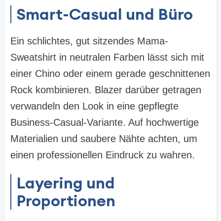
Smart-Casual und Büro
Ein schlichtes, gut sitzendes Mama-
Sweatshirt in neutralen Farben lässt sich mit
einer Chino oder einem gerade geschnittenen
Rock kombinieren. Blazer darüber getragen
verwandeln den Look in eine gepflegte
Business-Casual-Variante. Auf hochwertige
Materialien und saubere Nähte achten, um
einen professionellen Eindruck zu wahren.
Layering und
Proportionen