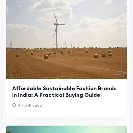
Affordable Sustainable Fashion Brands
in India: A Practical Buying Guide
4 months ago