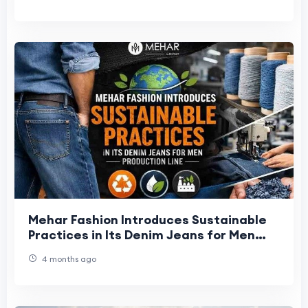
Mehar Fashion Introduces Sustainable
Practices in Its Denim Jeans for Men
Production Line
4 months ago