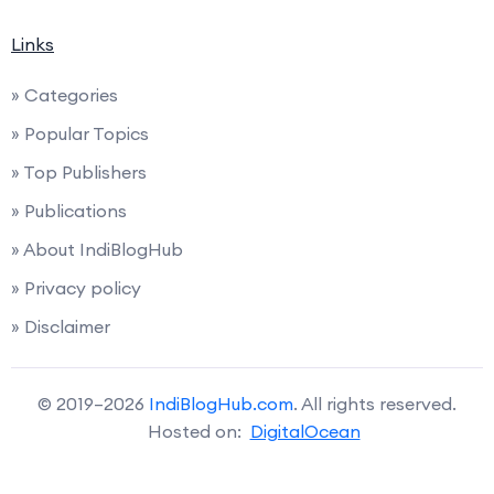
Links
» Categories
» Popular Topics
» Top Publishers
» Publications
» About IndiBlogHub
» Privacy policy
» Disclaimer
© 2019–2026
IndiBlogHub.com
. All rights reserved.
Hosted on:
DigitalOcean