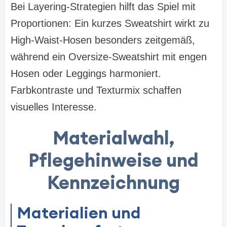
Bei Layering-Strategien hilft das Spiel mit
Proportionen: Ein kurzes Sweatshirt wirkt zu
High-Waist-Hosen besonders zeitgemäß,
während ein Oversize-Sweatshirt mit engen
Hosen oder Leggings harmoniert.
Farbkontraste und Texturmix schaffen
visuelles Interesse.
Materialwahl,
Pflegehinweise und
Kennzeichnung
Materialien und