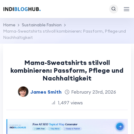
Home
Sustainable Fashion
Mama-Sweatshirts stilvoll kombinieren: Passform, Pflege und
Nachhaltigkeit
Mama-Sweatshirts stilvoll
kombinieren: Passform, Pflege und
Nachhaltigkeit
James Smith
February 23rd, 2026
1,497 views