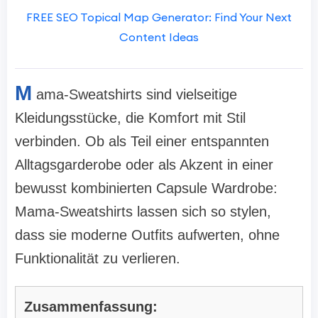
FREE SEO Topical Map Generator: Find Your Next
Content Ideas
M
ama-Sweatshirts sind vielseitige
Kleidungsstücke, die Komfort mit Stil
verbinden. Ob als Teil einer entspannten
Alltagsgarderobe oder als Akzent in einer
bewusst kombinierten Capsule Wardrobe:
Mama-Sweatshirts lassen sich so stylen,
dass sie moderne Outfits aufwerten, ohne
Funktionalität zu verlieren.
Zusammenfassung: