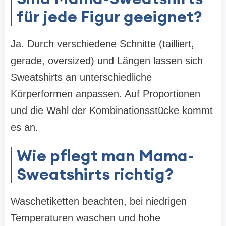
für jede Figur geeignet?
Ja. Durch verschiedene Schnitte (tailliert,
gerade, oversized) und Längen lassen sich
Sweatshirts an unterschiedliche
Körperformen anpassen. Auf Proportionen
und die Wahl der Kombinationsstücke kommt
es an.
Wie pflegt man Mama-
Sweatshirts richtig?
Waschetiketten beachten, bei niedrigen
Temperaturen waschen und hohe