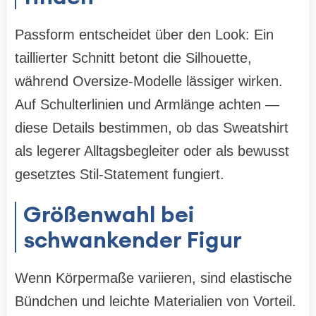
Passform entscheidet über den Look: Ein
taillierter Schnitt betont die Silhouette,
während Oversize-Modelle lässiger wirken.
Auf Schulterlinien und Armlänge achten —
diese Details bestimmen, ob das Sweatshirt
als legerer Alltagsbegleiter oder als bewusst
gesetztes Stil-Statement fungiert.
Größenwahl bei
schwankender Figur
Wenn Körpermaße variieren, sind elastische
Bündchen und leichte Materialien von Vorteil.