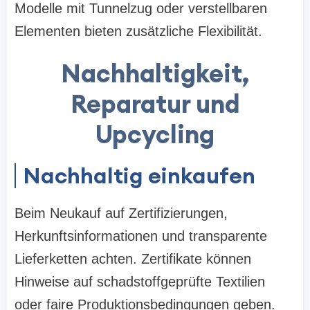
Modelle mit Tunnelzug oder verstellbaren
Elementen bieten zusätzliche Flexibilität.
Nachhaltigkeit,
Reparatur und
Upcycling
Nachhaltig einkaufen
Beim Neukauf auf Zertifizierungen,
Herkunftsinformationen und transparente
Lieferketten achten. Zertifikate können
Hinweise auf schadstoffgeprüfte Textilien
oder faire Produktionsbedingungen geben.