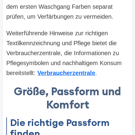
dem ersten Waschgang Farben separat
prüfen, um Verfärbungen zu vermeiden.
Weiterführende Hinweise zur richtigen
Textilkennzeichnung und Pflege bietet die
Verbraucherzentrale, die Informationen zu
Pflegesymbolen und nachhaltigem Konsum
bereitstellt:
Verbraucherzentrale
.
Größe, Passform und
Komfort
Die richtige Passform
finden