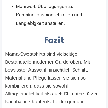
Mehrwert: Überlegungen zu
Kombinationsmöglichkeiten und
Langlebigkeit anstellen.
Fazit
Mama-Sweatshirts sind vielseitige
Bestandteile moderner Garderoben. Mit
bewusster Auswahl hinsichtlich Schnitt,
Material und Pflege lassen sie sich so
kombinieren, dass sie sowohl
Alltagstauglichkeit als auch Stil unterstützen.
Nachhaltige Kaufentscheidungen und