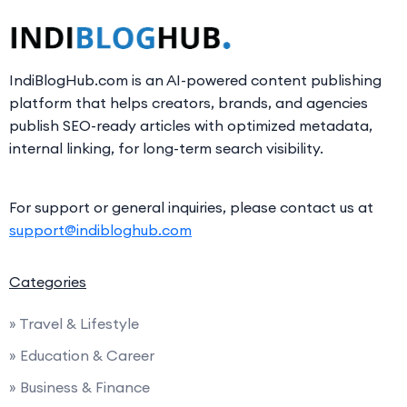
IndiBlogHub.com is an AI-powered content publishing
platform that helps creators, brands, and agencies
publish SEO-ready articles with optimized metadata,
internal linking, for long-term search visibility.
For support or general inquiries, please contact us at
support@indibloghub.com
Categories
» Travel & Lifestyle
» Education & Career
» Business & Finance