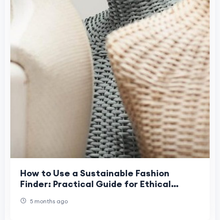
How to Use a Sustainable Fashion
Finder: Practical Guide for Ethical
Shoppers
5 months ago