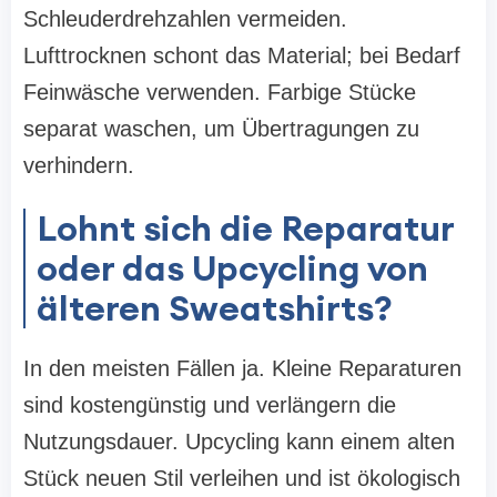
Schleuderdrehzahlen vermeiden.
Lufttrocknen schont das Material; bei Bedarf
Feinwäsche verwenden. Farbige Stücke
separat waschen, um Übertragungen zu
verhindern.
Lohnt sich die Reparatur
oder das Upcycling von
älteren Sweatshirts?
In den meisten Fällen ja. Kleine Reparaturen
sind kostengünstig und verlängern die
Nutzungsdauer. Upcycling kann einem alten
Stück neuen Stil verleihen und ist ökologisch