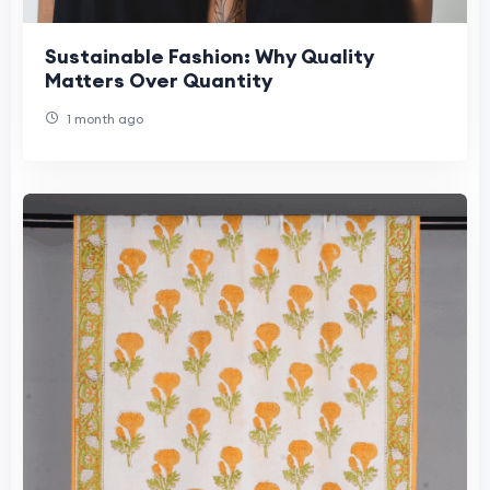
Sustainable Fashion: Why Quality
Matters Over Quantity
1 month ago