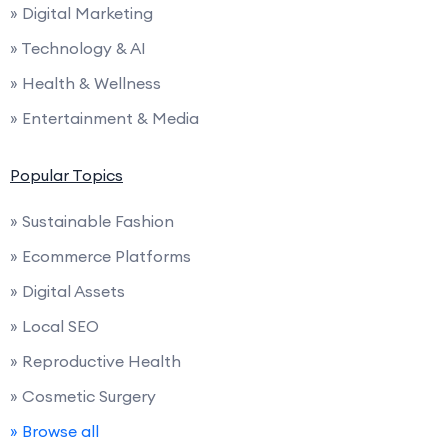
» Digital Marketing
» Technology & AI
» Health & Wellness
» Entertainment & Media
Popular Topics
» Sustainable Fashion
» Ecommerce Platforms
» Digital Assets
» Local SEO
» Reproductive Health
» Cosmetic Surgery
» Browse all