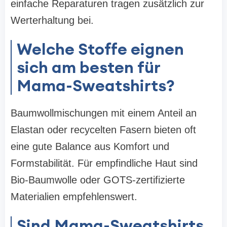
einfache Reparaturen tragen zusätzlich zur
Werterhaltung bei.
Welche Stoffe eignen
sich am besten für
Mama-Sweatshirts?
Baumwollmischungen mit einem Anteil an
Elastan oder recycelten Fasern bieten oft
eine gute Balance aus Komfort und
Formstabilität. Für empfindliche Haut sind
Bio-Baumwolle oder GOTS-zertifizierte
Materialien empfehlenswert.
Sind Mama-Sweatshirts