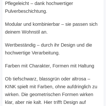
Pflegeleicht – dank hochwertiger
Pulverbeschichtung.
Modular und kombinierbar – sie passen sich
deinem Wohnstil an.
Wertbeständig – durch ihr Design und die
hochwertige Verarbeitung.
Farben mit Charakter, Formen mit Haltung
Ob tiefschwarz, blassgrün oder altrosa –
KINK spielt mit Farben, ohne aufdringlich zu
wirken. Die geometrischen Formen wirken
klar, aber nie kalt. Hier trifft Design auf