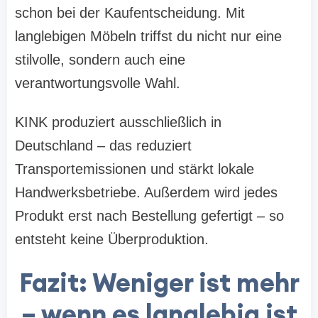
schon bei der Kaufentscheidung. Mit
langlebigen Möbeln triffst du nicht nur eine
stilvolle, sondern auch eine
verantwortungsvolle Wahl.
KINK produziert ausschließlich in
Deutschland – das reduziert
Transportemissionen und stärkt lokale
Handwerksbetriebe. Außerdem wird jedes
Produkt erst nach Bestellung gefertigt – so
entsteht keine Überproduktion.
Fazit: Weniger ist mehr
– wenn es langlebig ist