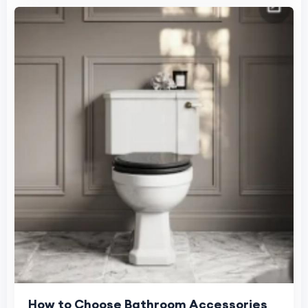
How to Choose Bathroom Accessories