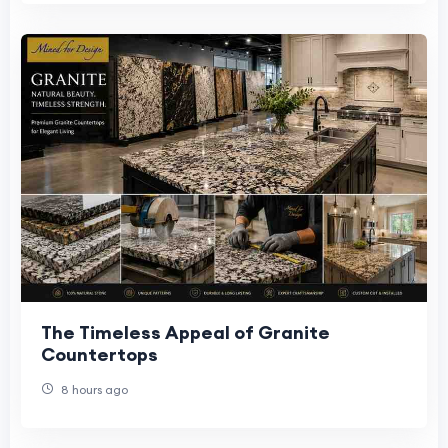
The Timeless Appeal of Granite
Countertops
8 hours ago