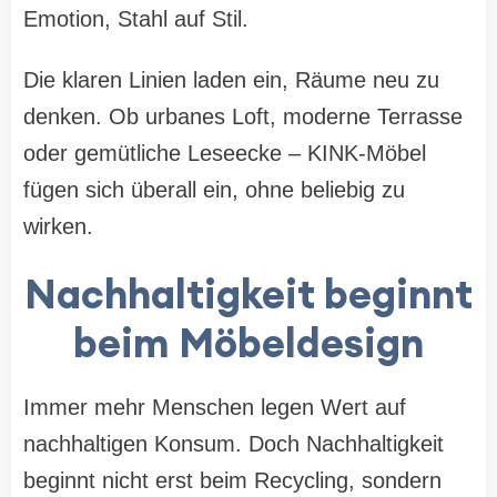
Emotion, Stahl auf Stil.
Die klaren Linien laden ein, Räume neu zu
denken. Ob urbanes Loft, moderne Terrasse
oder gemütliche Leseecke – KINK-Möbel
fügen sich überall ein, ohne beliebig zu
wirken.
Nachhaltigkeit beginnt
beim Möbeldesign
Immer mehr Menschen legen Wert auf
nachhaltigen Konsum. Doch Nachhaltigkeit
beginnt nicht erst beim Recycling, sondern