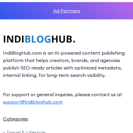
Ad Partners
IndiBlogHub.com is an AI-powered content publishing
platform that helps creators, brands, and agencies
publish SEO-ready articles with optimized metadata,
internal linking, for long-term search visibility.
For support or general inquiries, please contact us at
support@indibloghub.com
Categories
» Travel & Lifestyle