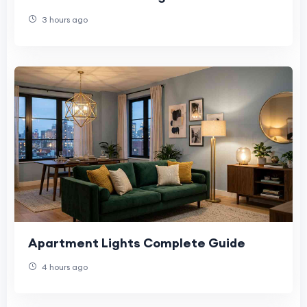
3 hours ago
Apartment Lights Complete Guide
4 hours ago