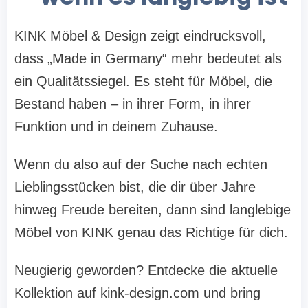
KINK Möbel & Design zeigt eindrucksvoll,
dass „Made in Germany“ mehr bedeutet als
ein Qualitätssiegel. Es steht für Möbel, die
Bestand haben – in ihrer Form, in ihrer
Funktion und in deinem Zuhause.
Wenn du also auf der Suche nach echten
Lieblingsstücken bist, die dir über Jahre
hinweg Freude bereiten, dann sind langlebige
Möbel von KINK genau das Richtige für dich.
Neugierig geworden? Entdecke die aktuelle
Kollektion auf kink-design.com und bring