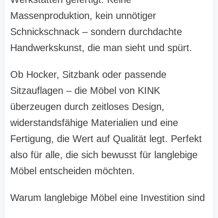
Massenproduktion, kein unnötiger
Schnickschnack – sondern durchdachte
Handwerkskunst, die man sieht und spürt.
Ob Hocker, Sitzbank oder passende
Sitzauflagen – die Möbel von KINK
überzeugen durch zeitloses Design,
widerstandsfähige Materialien und eine
Fertigung, die Wert auf Qualität legt. Perfekt
also für alle, die sich bewusst für langlebige
Möbel entscheiden möchten.
Warum langlebige Möbel eine Investition sind