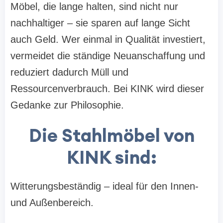
Möbel, die lange halten, sind nicht nur
nachhaltiger – sie sparen auf lange Sicht
auch Geld. Wer einmal in Qualität investiert,
vermeidet die ständige Neuanschaffung und
reduziert dadurch Müll und
Ressourcenverbrauch. Bei KINK wird dieser
Gedanke zur Philosophie.
Die Stahlmöbel von
KINK sind:
Witterungsbeständig – ideal für den Innen-
und Außenbereich.