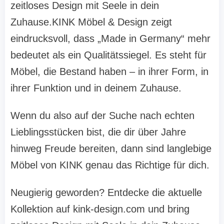
zeitloses Design mit Seele in dein
Zuhause.KINK Möbel & Design zeigt
eindrucksvoll, dass „Made in Germany“ mehr
bedeutet als ein Qualitätssiegel. Es steht für
Möbel, die Bestand haben – in ihrer Form, in
ihrer Funktion und in deinem Zuhause.
Wenn du also auf der Suche nach echten
Lieblingsstücken bist, die dir über Jahre
hinweg Freude bereiten, dann sind langlebige
Möbel von KINK genau das Richtige für dich.
Neugierig geworden? Entdecke die aktuelle
Kollektion auf kink-design.com und bring