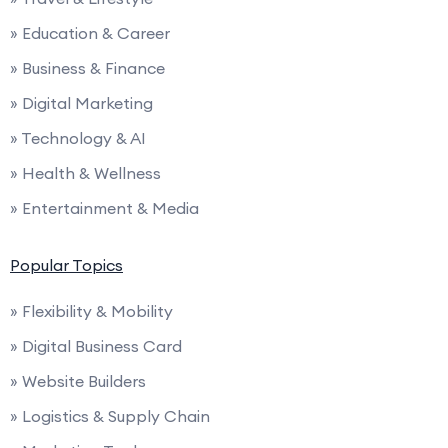
» Education & Career
» Business & Finance
» Digital Marketing
» Technology & AI
» Health & Wellness
» Entertainment & Media
Popular Topics
» Flexibility & Mobility
» Digital Business Card
» Website Builders
» Logistics & Supply Chain