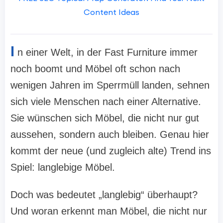
Content Ideas
I
n einer Welt, in der Fast Furniture immer
noch boomt und Möbel oft schon nach
wenigen Jahren im Sperrmüll landen, sehnen
sich viele Menschen nach einer Alternative.
Sie wünschen sich Möbel, die nicht nur gut
aussehen, sondern auch bleiben. Genau hier
kommt der neue (und zugleich alte) Trend ins
Spiel: langlebige Möbel.
Doch was bedeutet „langlebig“ überhaupt?
Und woran erkennt man Möbel, die nicht nur