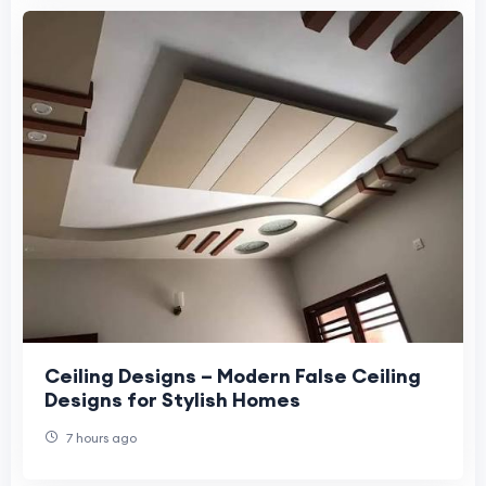
Ceiling Designs – Modern False Ceiling
Designs for Stylish Homes
7 hours ago