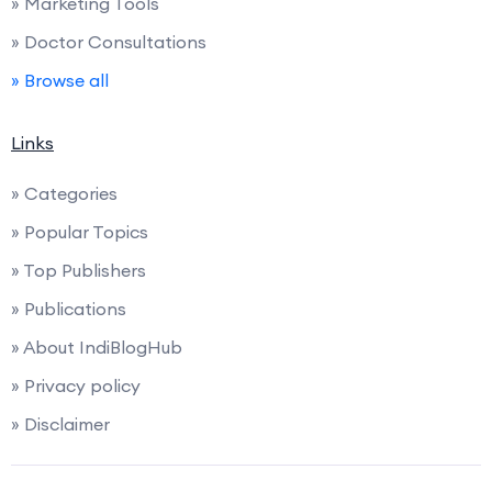
» Marketing Tools
» Doctor Consultations
» Browse all
Links
» Categories
» Popular Topics
» Top Publishers
» Publications
» About IndiBlogHub
» Privacy policy
» Disclaimer