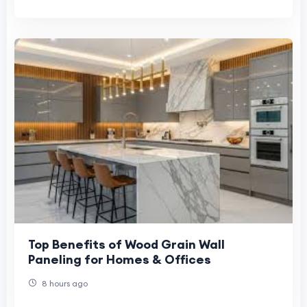
Top Benefits of Wood Grain Wall
Paneling for Homes & Offices
8 hours ago