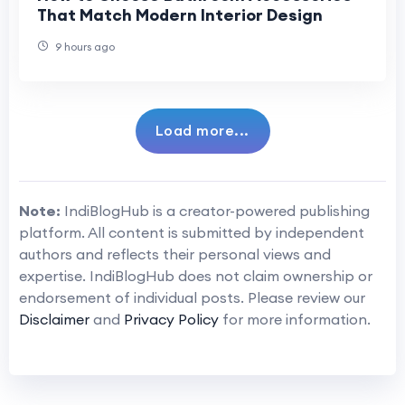
That Match Modern Interior Design
9 hours ago
Load more...
Note:
IndiBlogHub is a creator-powered publishing
platform. All content is submitted by independent
authors and reflects their personal views and
expertise. IndiBlogHub does not claim ownership or
endorsement of individual posts. Please review our
Disclaimer
and
Privacy Policy
for more information.