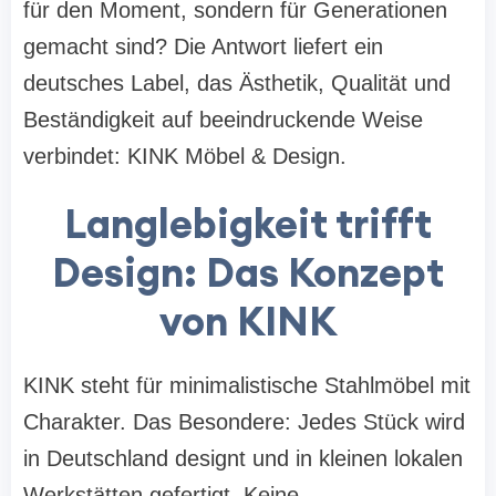
für den Moment, sondern für Generationen
gemacht sind? Die Antwort liefert ein
deutsches Label, das Ästhetik, Qualität und
Beständigkeit auf beeindruckende Weise
verbindet: KINK Möbel & Design.
Langlebigkeit trifft
Design: Das Konzept
von KINK
KINK steht für minimalistische Stahlmöbel mit
Charakter. Das Besondere: Jedes Stück wird
in Deutschland designt und in kleinen lokalen
Werkstätten gefertigt. Keine