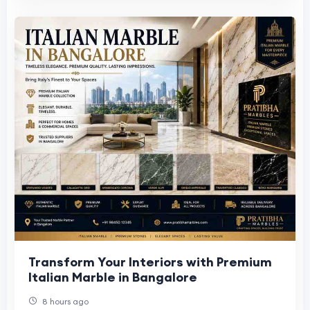
Transform Your Interiors with Premium
Italian Marble in Bangalore
8 hours ago